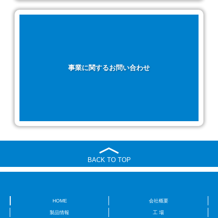
事業に関するお問い合わせ
BACK TO TOP
HOME
会社概要
製品情報
工 場