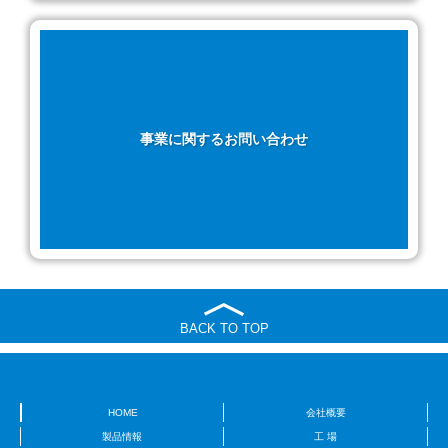
事業に関するお問い合わせ
BACK TO TOP
HOME
会社概要
製品情報
工 場