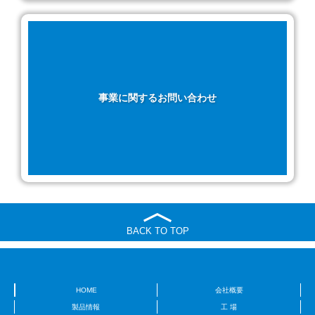
事業に関するお問い合わせ
BACK TO TOP
HOME
会社概要
製品情報
工 場