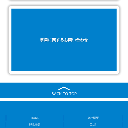
事業に関するお問い合わせ
BACK TO TOP
HOME
会社概要
製品情報
工 場