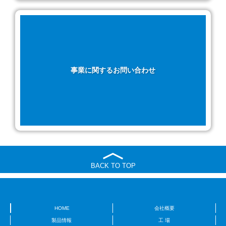
事業に関するお問い合わせ
BACK TO TOP
HOME
会社概要
製品情報
工 場